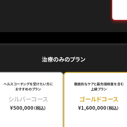
治療のみのプラン
ヘルスコーチングを受けたい方に
徹底的なケアと最先端検査を含む
おすすめのプラン
上級プラン
シルバーコース
ゴールドコース
¥500,000
¥1,600,000
（税込）
（税込）