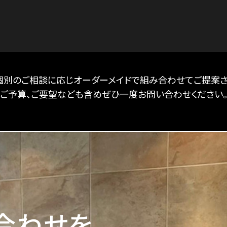
個別のご相談に応じオーダーメイドで組み合わせてご提案さ
ご予算、ご要望なども含めぜひ一度お問い合わせください
合わせを