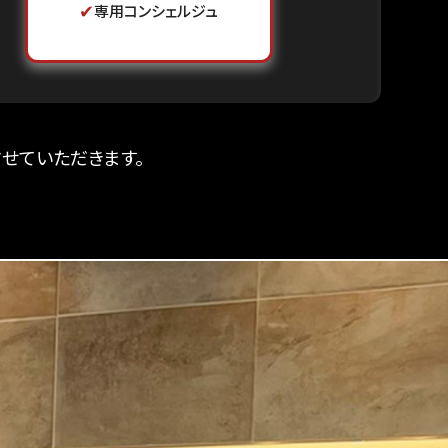
✔
専用コンシェルジュ
せていただきます。
。