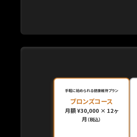
手軽に始められる健康維持プラン
ブロンズコース
月額 ¥30,000 × 12ヶ
月
（税込）