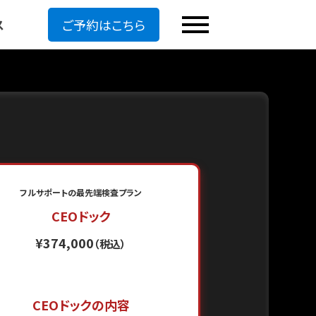
ス
ご予約はこちら
フルサポートの最先端検査プラン
CEOドック
¥374,000
（税込）
CEOドックの内容