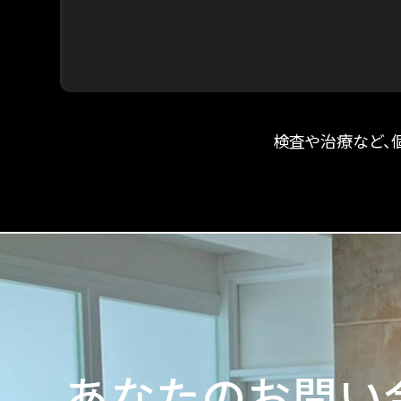
検査や治療など、
あなたのお問い