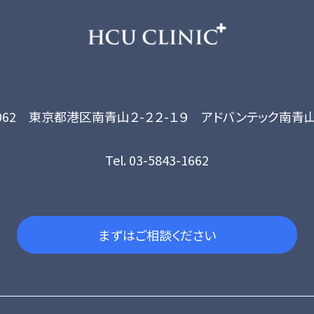
-0062 東京都港区南青山２-２２-１９ アドバンテック南青
Tel. 03-5843-1662
まずはご相談ください