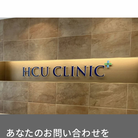
あなたのお問い合わせを