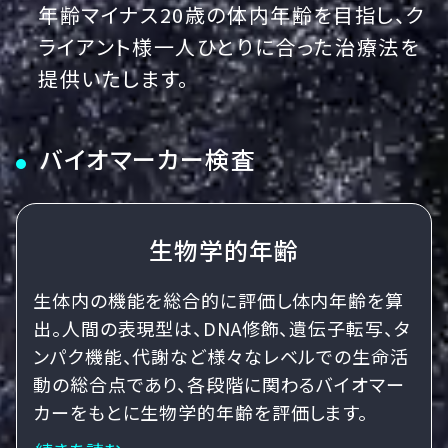
年齢マイナス20歳の体内年齢を目指し、ク
ライアント様一人ひとりに合った治療法を
提供いたします。
バイオマーカー検査
生物学的年齢
生体内の機能を総合的に評価し体内年齢を算
出。人間の表現型は、DNA修飾、遺伝子転写、タ
ンパク機能、代謝など様々なレベルでの生命活
動の総合点であり、各段階に関わるバイオマー
カーをもとに生物学的年齢を評価します。