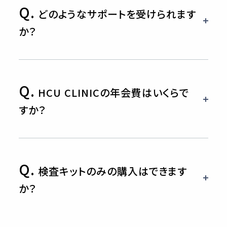
Q.
どのようなサポートを受けられます
か？
Q.
HCU CLINICの年会費はいくらで
すか？
Q.
検査キットのみの購入はできます
か？