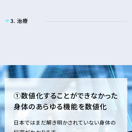
3. 治療
①数値化することができなかった
身体のあらゆる機能を数値化
日本ではまだ解き明かされていない身体の