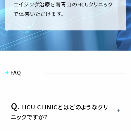
エイジング治療を南青山のHCUクリニック
で体感いただけます。
FAQ
Q.
HCU CLINICとはどのようなクリ
ニックですか？