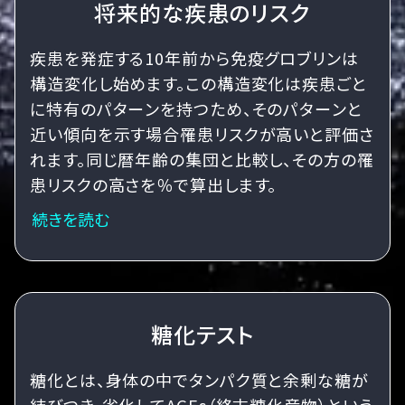
将来的な疾患のリスク
疾患を発症する10年前から免疫グロブリンは
構造変化し始めます。この構造変化は疾患ごと
に特有のパターンを持つため、そのパターンと
近い傾向を示す場合罹患リスクが高いと評価さ
れます。同じ暦年齢の集団と比較し、その方の罹
患リスクの高さを％で算出します。
続きを読む
糖化テスト
糖化とは、身体の中でタンパク質と余剰な糖が