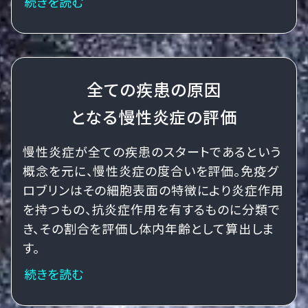
続きを読む
全ての疾患の原因
となる慢性炎症の評価
慢性炎症が全ての疾患のスタートであるという
概念を元に、慢性炎症の度合いを評価。免疫グ
ロブリンはその細胞表面の特徴により炎症作用
を持つもの、抗炎症作用を有するものに分類で
き、その割合を評価し体内年齢として算出しま
す。
続きを読む