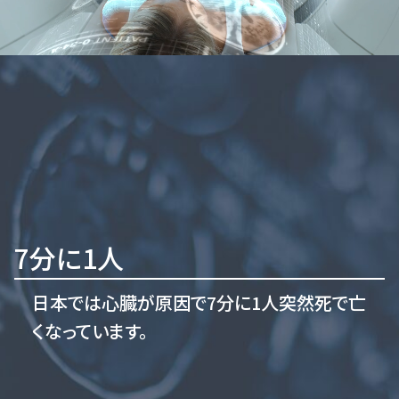
7分に1人
日本では心臓が原因で7分に1人突然死で亡
くなっています。