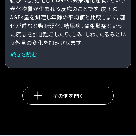
結びつき、劣化してAGEs（終末糖化産物）という
老化物質が生まれる反応のことです。皮下の
AGEs量を測定し年齢の平均値と比較します。糖
化が進むと動脈硬化、糖尿病、骨粗鬆症といっ
た疾患を引き起こしたり、しみ、しわ、たるみとい
う外見の変化を加速させます。
続きを読む
その他を開く