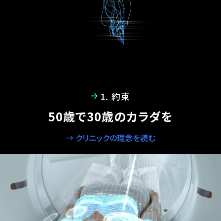
1. 約束
50歳で30歳のカラダを
→ クリニックの理念を読む