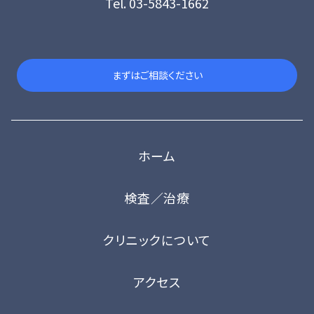
Tel. 03-5843-1662
まずはご相談ください
ホーム
検査／治療
クリニックについて
アクセス