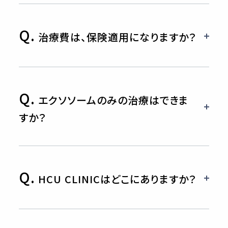
Q.
治療費は、保険適用になりますか？
Q.
エクソソームのみの治療はできま
すか？
Q.
HCU CLINICはどこにありますか？