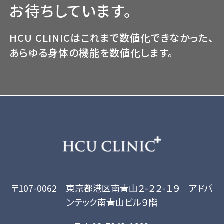
お待ちしています。
HCU CLINICはこれまで数値化できなかった、
あらゆる身体の機能を数値化します。
〒107-0062 東京都港区南青山２-２２-１９ アドバ
ンテック南青山ビル９階