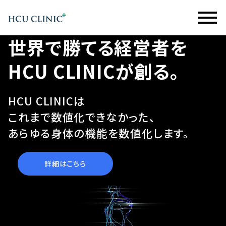
世界で勝てる経営者を
HCU CLINICが創る。
HCU CLINICは
これまで数値化できなかった、
あらゆる身体の機能を数値化します。
詳細はこちら